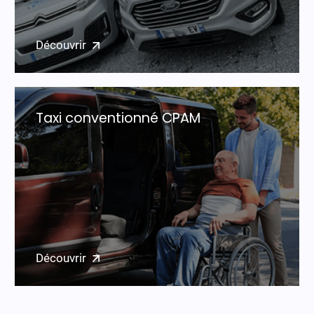
Découvrir
Taxi conventionné CPAM
Découvrir