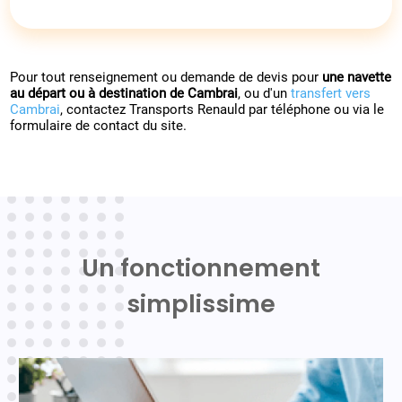
Pour tout renseignement ou demande de devis pour
une navette
au départ ou à destination de Cambrai
, ou d'un
transfert vers
Cambrai
, contactez Transports Renauld par téléphone ou via le
formulaire de contact du site.
Un fonctionnement
simplissime