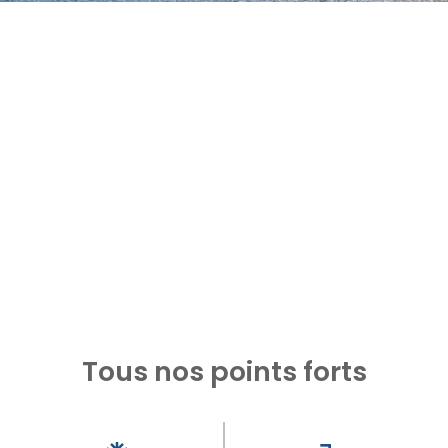
Tous nos points forts