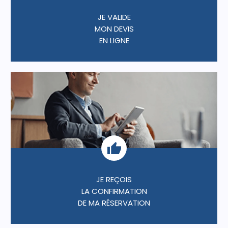
JE VALIDE
MON DEVIS
EN LIGNE
JE REÇOIS
LA CONFIRMATION
DE MA RÉSERVATION