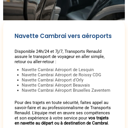
Navette Cambrai vers aéroports
Disponible 24h/24 et 7j/7, Transports Renauld
assure le transport de voyageur en aller simple,
retour ou aller-retour :
Navette Cambrai Aéroport de Lesquin
Navette Cambrai Aéroport de Roissy CDG
Navette Cambrai Aéroport d'Orly
Navette Cambrai Aéroport Beauvais
Navette Cambrai Aéroport Bruxelles Zaventem
Pour des trajets en toute sécurité, faites appel au
savoir-faire et au professionnalisme de Transports
Renauld. L'équipe met en œuvre ses compétences
et son expérience à votre service pour
vos trajets
en navette au départ ou à destination de Cambrai
.