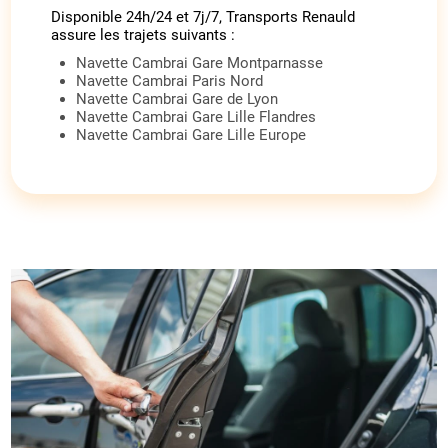
Disponible 24h/24 et 7j/7, Transports Renauld
assure les trajets suivants :
Navette Cambrai Gare Montparnasse
Navette Cambrai Paris Nord
Navette Cambrai Gare de Lyon
Navette Cambrai Gare Lille Flandres
Navette Cambrai Gare Lille Europe