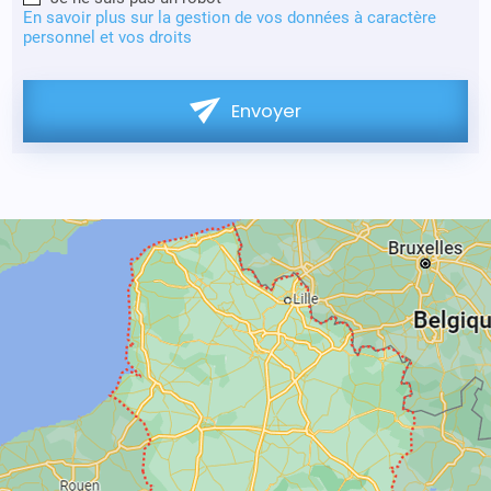
En savoir plus sur la gestion de vos données à caractère
personnel et vos droits
Envoyer