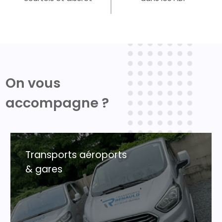
On vous
accompagne ?
Transports aéroports
& gares