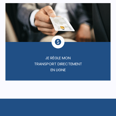
JE RÈGLE MON
TRANSPORT DIRECTEMENT
EN LIGNE