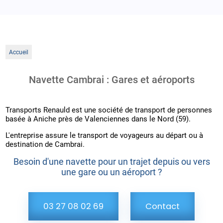
Accueil
Navette Cambrai : Gares et aéroports
Transports Renauld est une société de transport de personnes
basée à Aniche près de Valenciennes dans le Nord (59).
L'entreprise assure le transport de voyageurs au départ ou à
destination de Cambrai.
Besoin d'une navette pour un trajet depuis ou vers
une gare ou un aéroport ?
03 27 08 02 69
Contact