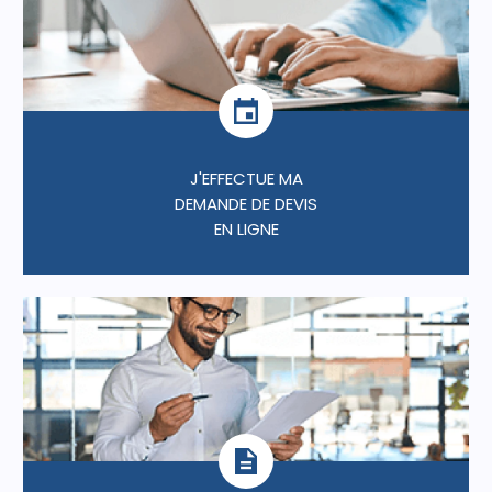
J'EFFECTUE MA
DEMANDE DE DEVIS
EN LIGNE