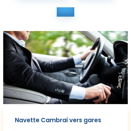
Navette Cambrai vers gares