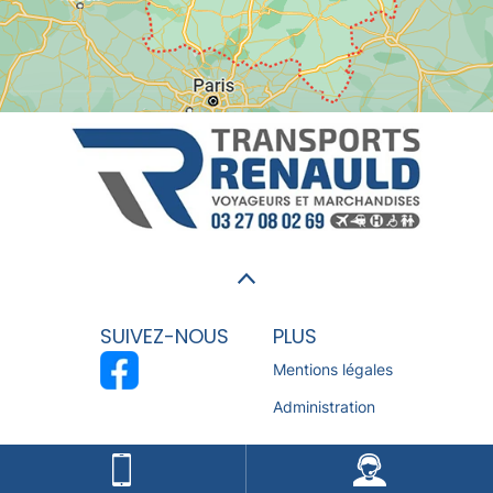
SUIVEZ-NOUS
PLUS
Mentions légales
Administration