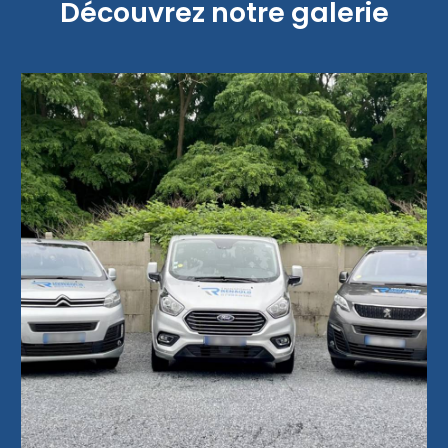
Découvrez notre galerie