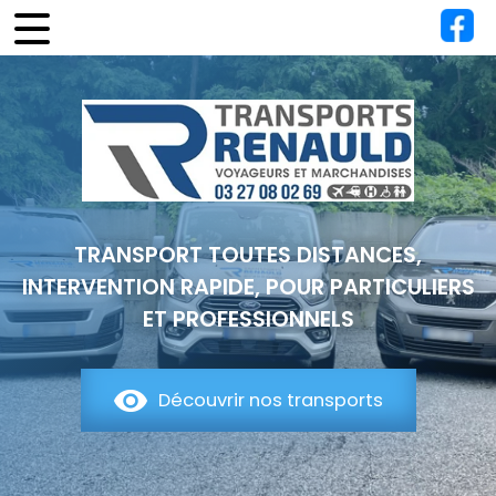
TRANSPORT TOUTES DISTANCES,
INTERVENTION RAPIDE, POUR PARTICULIERS
ET PROFESSIONNELS
Découvrir nos transports