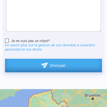
Je ne suis pas un robot*
En savoir plus sur la gestion de vos données à caractère
personnel et vos droits
Envoyer