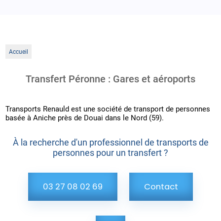
Accueil
Transfert Péronne : Gares et aéroports
Transports Renauld est une société de transport de personnes
basée à Aniche près de Douai dans le Nord (59).
À la recherche d'un professionnel de transports de
personnes pour un transfert ?
03 27 08 02 69
Contact