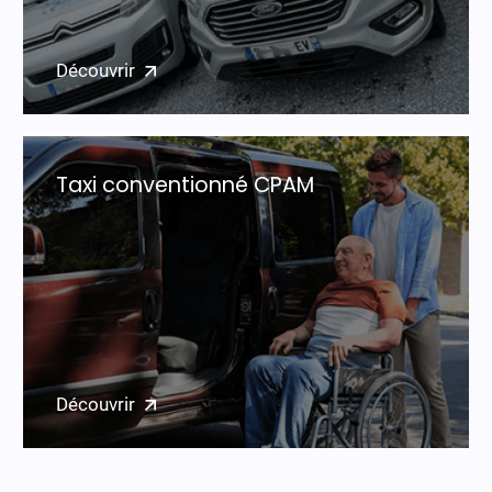
Découvrir
Taxi conventionné CPAM
Découvrir