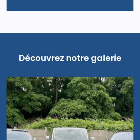
Découvrez notre galerie