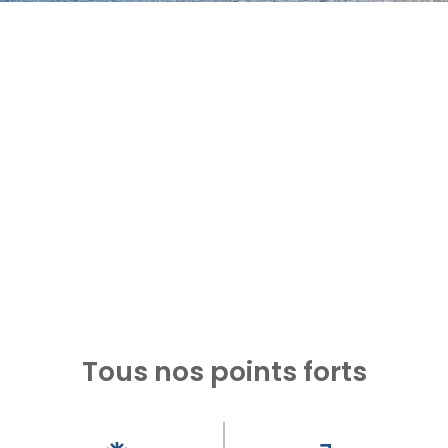
Tous nos points forts