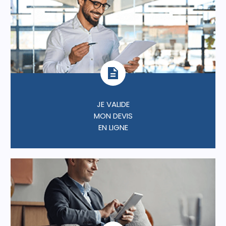
JE VALIDE
MON DEVIS
EN LIGNE