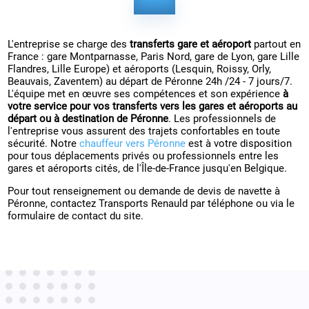
L'entreprise se charge des
transferts gare et aéroport
partout en
France : gare Montparnasse, Paris Nord, gare de Lyon, gare Lille
Flandres, Lille Europe) et aéroports (Lesquin, Roissy, Orly,
Beauvais, Zaventem) au départ de Péronne 24h /24 - 7 jours/7.
L'équipe met en œuvre ses compétences et son expérience
à
votre service pour vos transferts vers les gares et aéroports au
départ ou à destination de Péronne
. Les professionnels de
l'entreprise vous assurent des trajets confortables en toute
sécurité. Notre
chauffeur vers Péronne
est à votre disposition
pour tous déplacements privés ou professionnels entre les
gares et aéroports cités, de l'Île-de-France jusqu'en Belgique.
Pour tout renseignement ou demande de devis de navette à
Péronne, contactez Transports Renauld par téléphone ou via le
formulaire de contact du site.