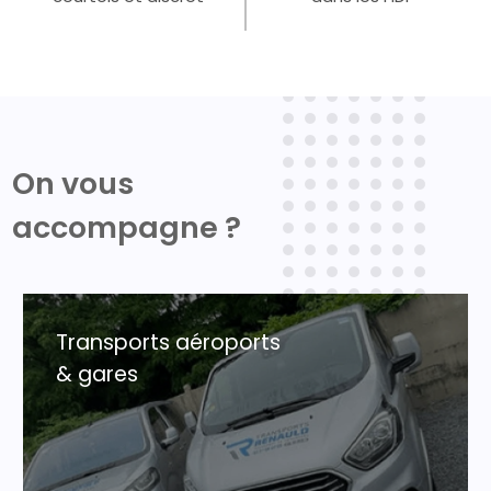
On vous
accompagne ?
Transports aéroports
& gares