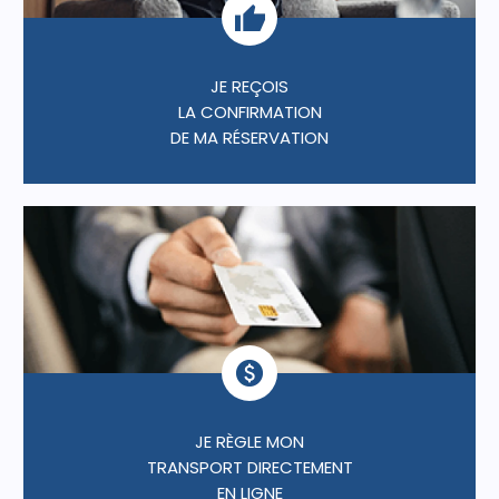
JE REÇOIS
LA CONFIRMATION
DE MA RÉSERVATION
JE RÈGLE MON
TRANSPORT DIRECTEMENT
EN LIGNE