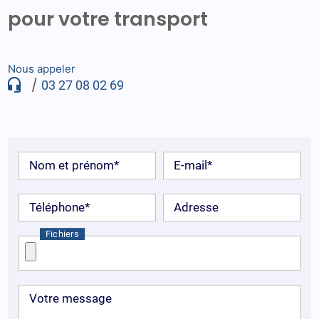
pour votre transport
Nous appeler
/
03 27 08 02 69
Nom et prénom*
E-mail*
Téléphone*
Adresse
Fichiers
Votre message