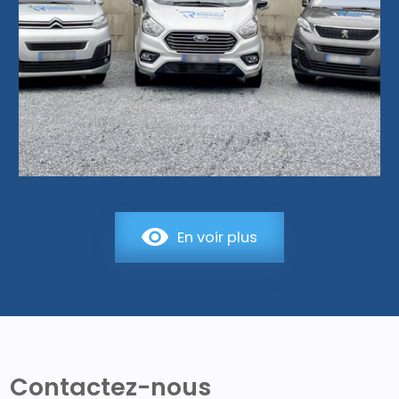
En voir plus
Contactez-nous