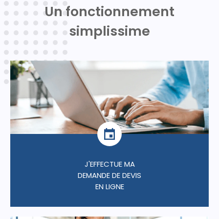
Un fonctionnement
simplissime
J'EFFECTUE MA
DEMANDE DE DEVIS
EN LIGNE