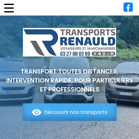
TRANSPORT TOUTES DISTANCES,
INTERVENTION RAPIDE, POUR PARTICULIERS
ET PROFESSIONNELS
Découvrir nos transports